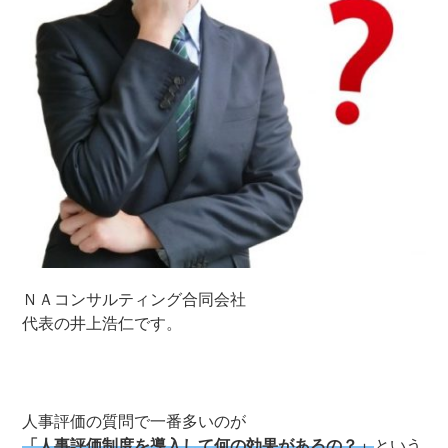
ＮＡコンサルティング合同会社
代表の井上浩仁です。
人事評価の質問で一番多いのが
「人事評価制度を導入して何の効果があるの？」
という