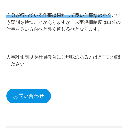
自分が行っている仕事は果たして良い仕事なのか？
とい
う疑問を持つことがありますが、人事評価制度は自分の
仕事を良い方向へと導く道しるべとなります。
人事評価制度や社員教育にご興味のある方は是非ご相談
ください！
お問い合わせ