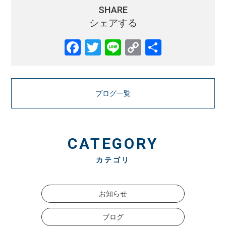
SHARE
シェアする
Facebook
Twitter
Line
Copy
共
Link
有
ブログ一覧
CATEGORY
カテゴリ
お知らせ
ブログ