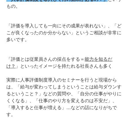
もの。
「評価を導入しても一向にその成果が表れない」、「ど
こが良くなったのか分からない」というご相談が非常に
多いです。
「評価とは従業員さんの採点をする＝
能力を知るだ
け？
」といったイメージを持たれる社長さんも多く
実際に人事評価制度導入のセミナーを行うと現場から
は、「給与が変わってしまうということは給与ダウンす
るということ？」などの質問や、「自分の仕事がやりに
くくなる」、「仕事のやり方を変えるのは不安だ」、
「導入すると仕事が増える」…などの話になりがちで
す。