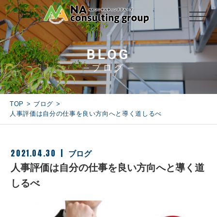
BLOG
ブログ
TOP
ブログ
人事評価は自分の仕事を良い方向へと導く道しるべ
2021.04.30
ブログ
人事評価は自分の仕事を良い方向へと導く道
しるべ